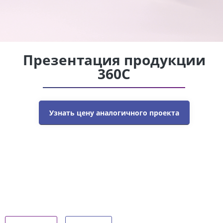
Презентация продукции
360С
Узнать цену аналогичного проекта