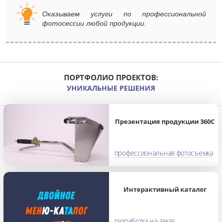
Оказываем услуги по профессиональной
фотосессии любой продукции.
ПОРТФОЛИО ПРОЕКТОВ:
УНИКАЛЬНЫЕ РЕШЕНИЯ
Презентация продукции 360С
профессиональная фотосъемка
Интерактивный каталог
разработка на заказ