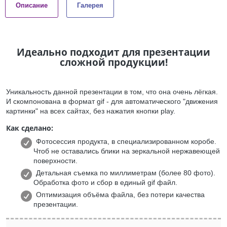
Описание
Галерея
Идеально подходит для презентации
сложной продукции!
Уникальность данной презентации в том, что она очень лёгкая.
И скомпонована в формат gif - для автоматического "движения
картинки" на всех сайтах, без нажатия кнопки play.
Как сделано:
Фотосессия продукта, в специализированном коробе.
Чтоб не оставались блики на зеркальной нержавеющей
поверхности.
Детальная съемка по миллиметрам (более 80 фото).
Обработка фото и сбор в единый gif файл.
Оптимизация объёма файла, без потери качества
презентации.