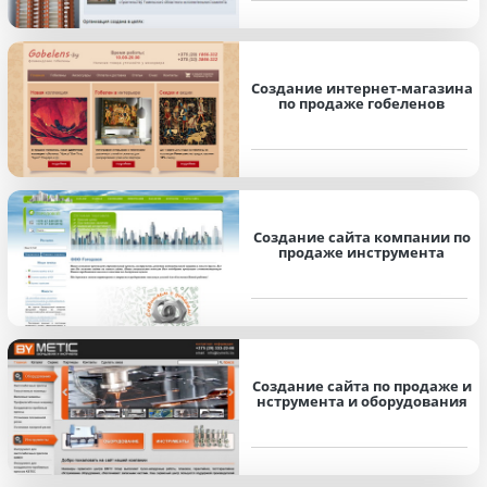
Создание интернет-магазина
по продаже гобеленов
Создание сайта компании по
продаже инструмента
Создание сайта по продаже и
нструмента и оборудования