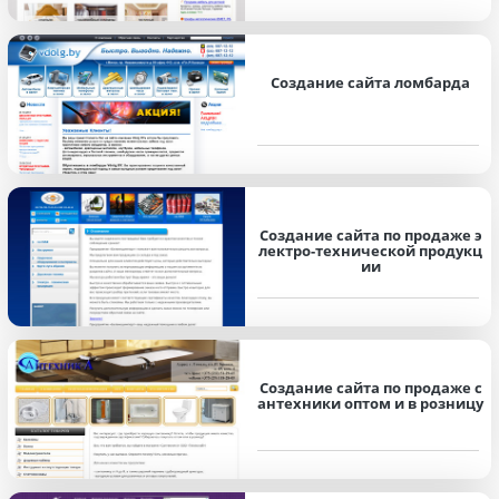
Создание сайта ломбарда
Создание сайта по продаже э
лектро-технической продукц
ии
Создание сайта по продаже с
антехники оптом и в розницу