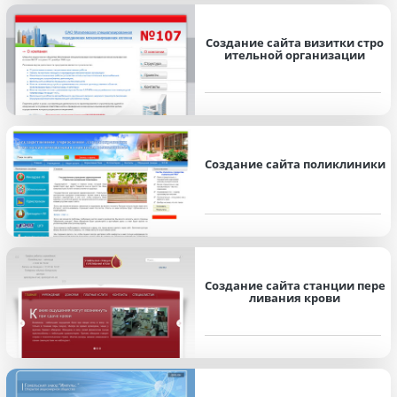
Создание сайта визитки стро
ительной организации
Создание сайта поликлиники
Создание сайта станции пере
ливания крови