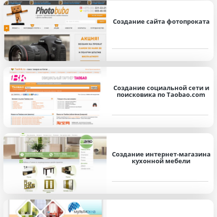
Создание сайта фотопроката
Создание социальной сети и
поисковика по Taobao.com
Создание интернет-магазина
кухонной мебели