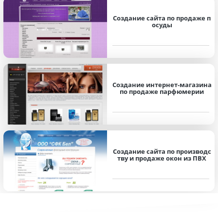
Создание сайта по продаже п
осуды
Создание интернет-магазина
по продаже парфюмерии
Создание сайта по производс
тву и продаже окон из ПВХ