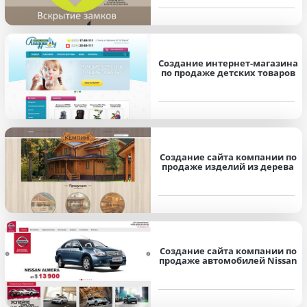
Создание интернет-магазина
по продаже детских товаров
Создание сайта компании по
продаже изделий из дерева
Создание сайта компании по
продаже автомобилей Nissan