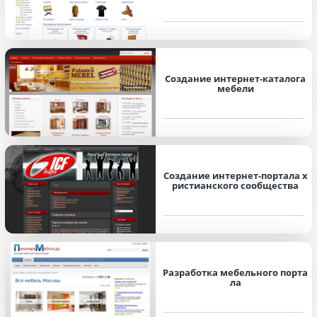
Создание интернет-каталога
мебели
Создание интернет-портала x
ристианского сообщества
Разработка мебельного порта
ла