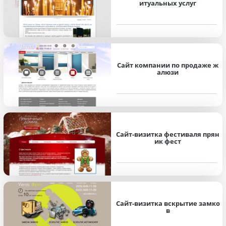
итуальных услуг
Сайт компании по продаже ж
алюзи
Сайт-визитка фестиваля прян
ик фест
Сайт-визитка вскрытие замко
в