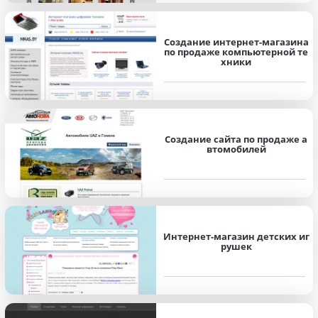
Создание интернет-магазина
по продаже компьютерной те
хники
Создание сайта по продаже а
втомобилей
Интернет-магазин детских иг
рушек