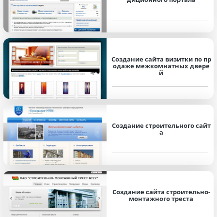
Создание сайта визитки по пр
одаже межкомнатных двере
й
Создание строительного сайт
а
Создание сайта строительно-
монтажного треста