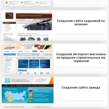
Создание сайта сырьевой ко
мпании
Создание интернет-магазина
по продаже строительных ма
териалов
Создание сайта завода