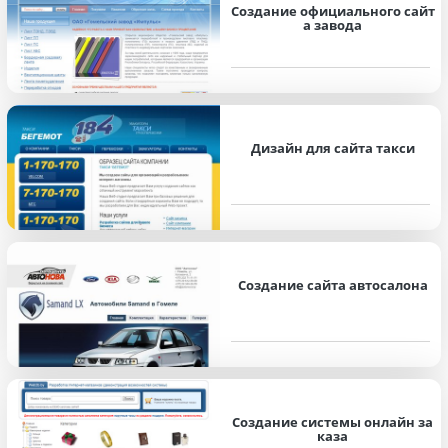
Создание официального сайт
а завода
Дизайн для сайта такси
Создание сайта автосалона
Создание системы онлайн за
каза