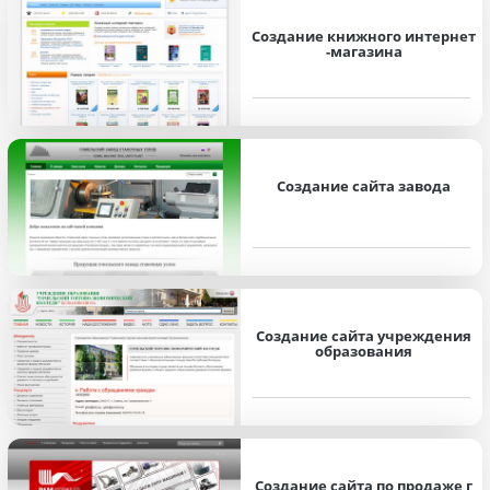
Создание книжного интернет
-магазина
Создание сайта завода
Создание сайта учреждения
образования
Создание сайта по продаже г