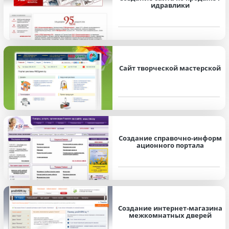
идравлики
Сайт творческой мастерской
Создание справочно-информ
ационного портала
Создание интернет-магазина
межкомнатных дверей