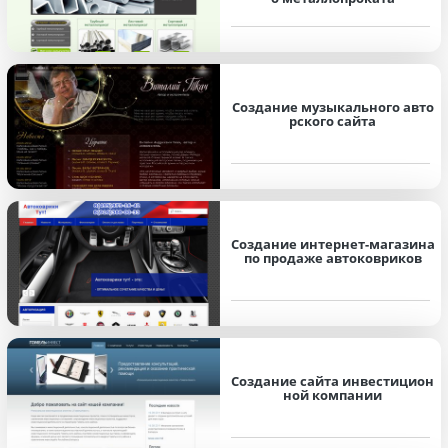
Создание музыкального авто
рского сайта
Создание интернет-магазина
по продаже автоковриков
Создание сайта инвестицион
ной компании