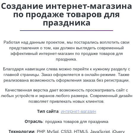
Создание интернет-магазина
по продаже товаров для
праздника
Работая над данным проектом, мы постарались воплотить свои
представления о том, как должен выглядеть современный
эффективный интернет-магазин по продаже товаров для
праздника.
Благодаря навигации слева можно перейти к нужному разделу с
главной страницы. Заказ оформляется в онлайн-режиме. Также
реализована возможность оформления заказа без регистрации.
Качественная верстка дает возможность просматривать сайт с
любых устройств и экранов любого размера. Современный дизайн
позволяет привлекать новых клиентов.
Тип сайта
интернет-магазин
:
Отрасль
: продажа товаров для праздника
Технологии
: PHP, MySql, CSS3, HTML5, JavaScript, jQuery