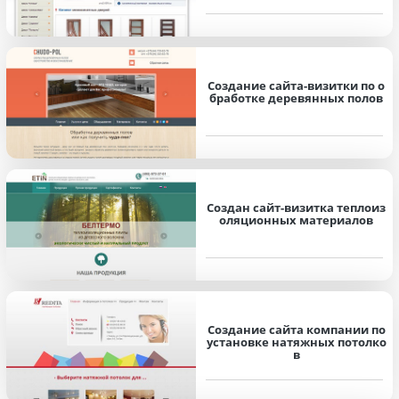
Создание сайта-визитки по о
бработке деревянных полов
Создан сайт-визитка теплоиз
оляционных материалов
Создание сайта компании по
установке натяжных потолко
в