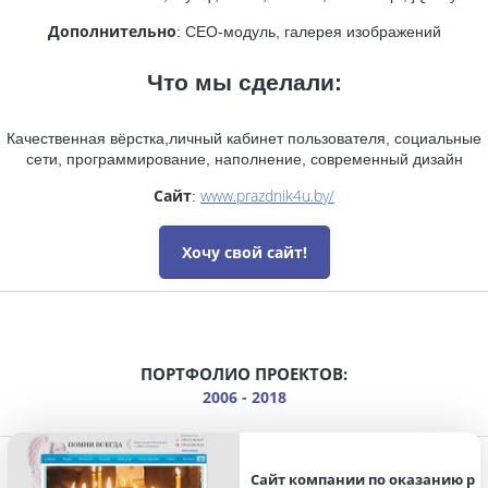
Дополнительно
: СЕО-модуль, галерея изображений
Что мы сделали:
Качественная вёрстка,личный кабинет пользователя, социальные
сети, программирование, наполнение, современный дизайн
Сайт
www.prazdnik4u.by/
:
Хочу свой сайт!
ПОРТФОЛИО ПРОЕКТОВ:
2006 - 2018
Сайт компании по оказанию р