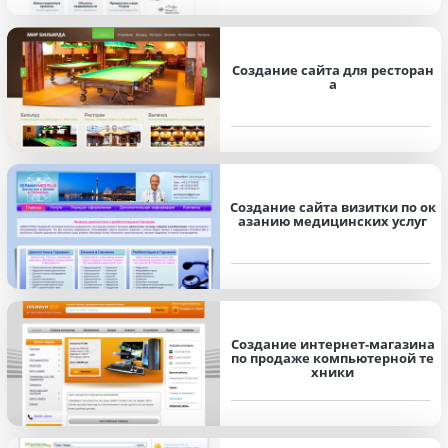
Создание сайта для ресторан
а
Создание сайта визитки по ок
азанию медицинских услуг
Создание интернет-магазина
по продаже компьютерной те
хники