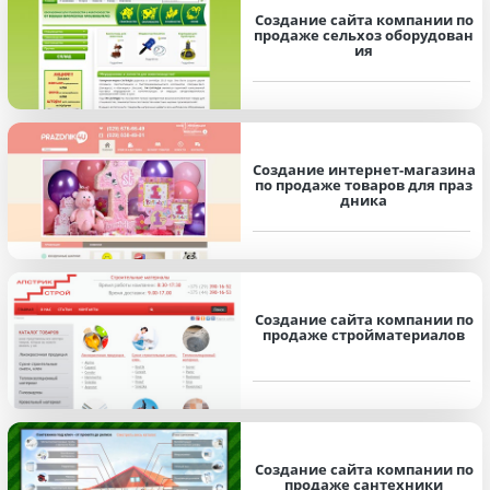
Создание сайта компании по
продаже сельхоз оборудован
ия
Создание интернет-магазина
по продаже товаров для праз
дника
Создание сайта компании по
продаже стройматериалов
Создание сайта компании по
продаже сантехники