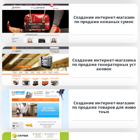
Создание интернет-магазин
по продаже кожаных сумок
Создание интернет-магазина
по продаже генераторных уст
ановок
Создание интернет-магазин
по продаже товаров для живо
тных