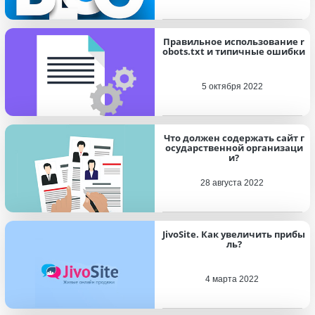
Правильное использование r
obots.txt и типичные ошибки
5 октября 2022
Что должен содержать сайт г
осударственной организаци
и?
28 августа 2022
JivoSite. Как увеличить прибы
ль?
4 марта 2022