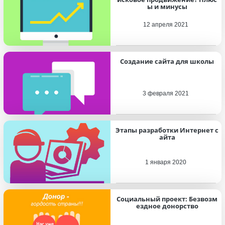
ы и минусы
12 апреля 2021
Создание сайта для школы
3 февраля 2021
Этапы разработки Интернет с
айта
1 января 2020
Социальный проект: Безвозм
ездное донорство