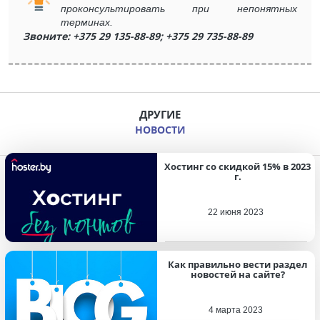
проконсультировать при непонятных
терминах.
Звоните: +375 29 135-88-89; +375 29 735-88-89
ДРУГИЕ
НОВОСТИ
Хостинг со скидкой 15% в 2023
г.
22 июня 2023
Как правильно вести раздел
новостей на сайте?
4 марта 2023