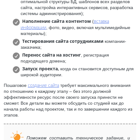
оптимальной структуры БД, шаблонов всех разделов
сайта, настройка интерактивных сервисов, разработка
системы администрирования);
Наполнение сайта контентом
вставка
(
информации
, фото, видео, включая мультимедийные
материалы);
Тестирования сайта сотрудниками
компании-
заказчика;
Перенос сайта на хостинг
, регистрация
подходящего домена;
Запуск проекта,
когда он становится доступным для
широкой аудитории.
создание сайта
Пошаговое
требует максимального внимания
по отношению к каждому этапу – без этого должной
эффективности ресурс после своего запуска принести не
сможет. Все детали вы можете обсудить со студией как до
начала работы над проектом, так и по завершении каждого из
этапов.
Поможем составить техническое задание, и