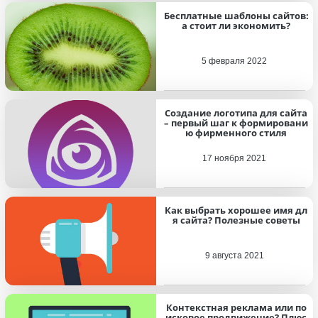
Бесплатные шаблоны сайтов:
а стоит ли экономить?
5 февраля 2022
Создание логотипа для сайта
– первый шаг к формировани
ю фирменного стиля
17 ноября 2021
Как выбрать хорошее имя дл
я сайта? Полезные советы
9 августа 2021
Контекстная реклама или по
исковое продвижение? Плюс