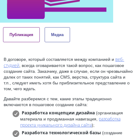
Публикация
Медиа
веб-
В договоре, который составляется между компанией и
студией
, всегда оговаривается такой вопрос, как пошаговое
создание сайта. Заказчику, даже в случае, если он чрезвычайно
далек от таких понятий, как CMS, верстка, структура сайта и
т.п., следует иметь хотя бы приблизительное представление о
том, чего ждать.
Давайте разберемся с тем, какие этапы традиционно
включаются в пошаговое создание сайта:
Разработка концепции дизайна
(организация
разработка
материала и продуманная навигация,
проекта уникального дизайна сайта
);
Разработка технологической базы
(создание